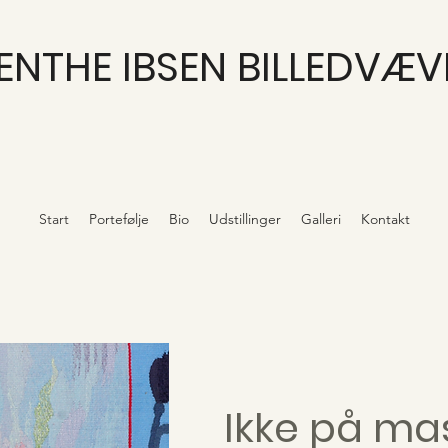
ENTHE IBSEN BILLEDVÆ
Start
Portefølje
Bio
Udstillinger
Galleri
Kontakt
Ikke på ma